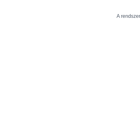
A rendszer 