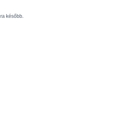
újra később.