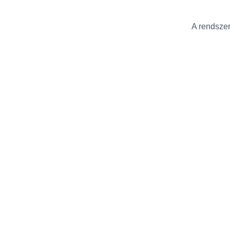
A rendszer 