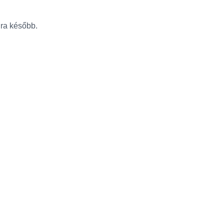
újra később.