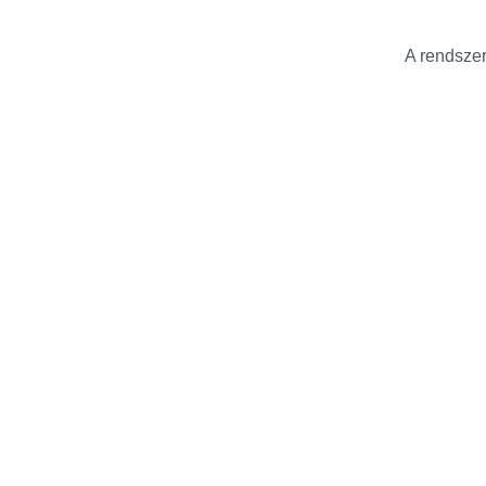
A rendszer 