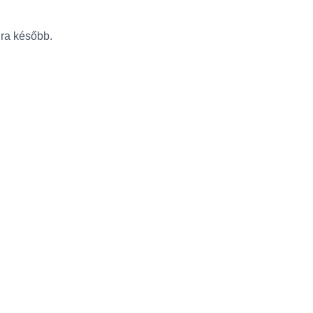
újra később.