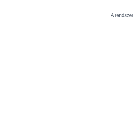
A rendszer 