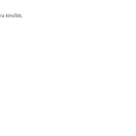
újra később.