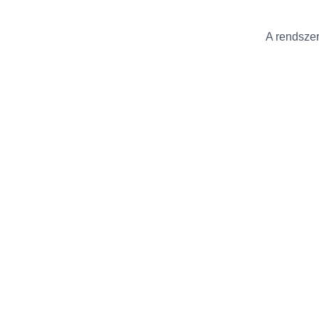
A rendszer 