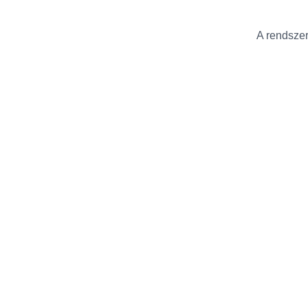
A rendszer 