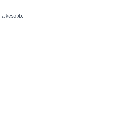
újra később.