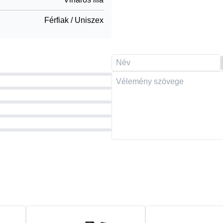
Férfiak / Uniszex