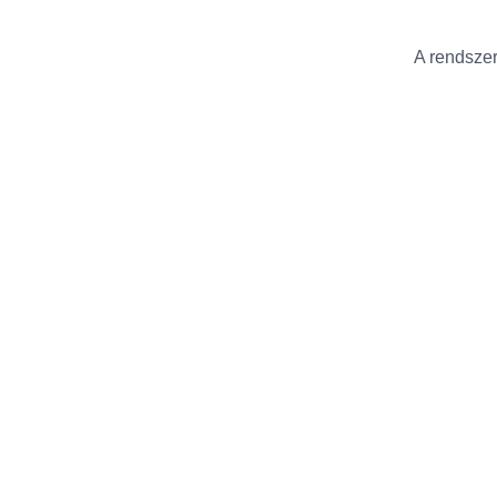
A rendszer 