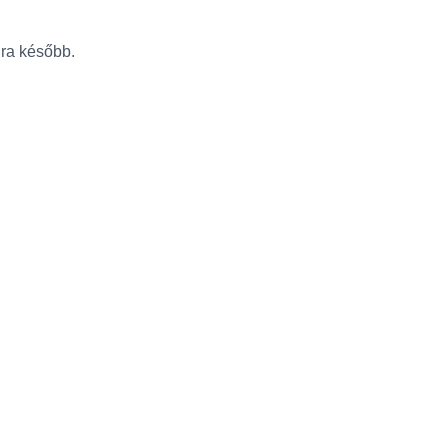
újra később.