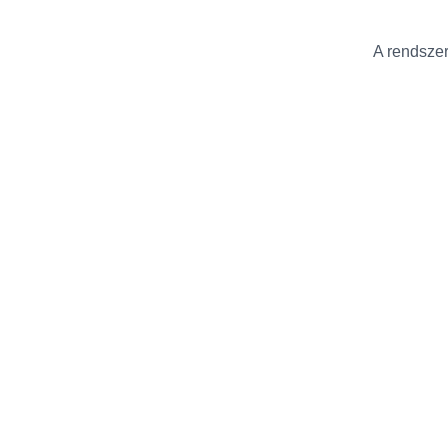
A rendszer 