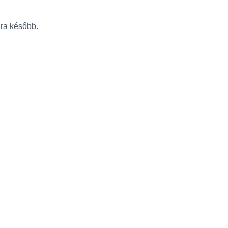
újra később.