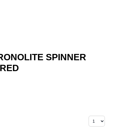
HRONOLITE SPINNER
I RED