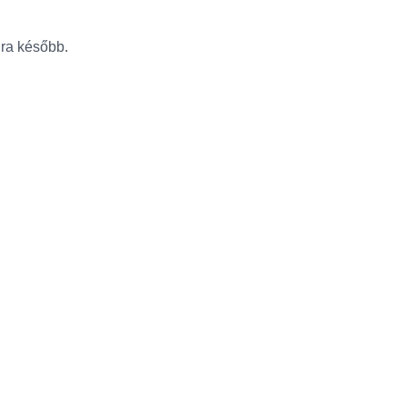
újra később.