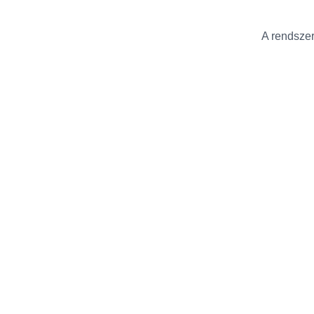
A rendszer 