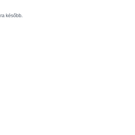
újra később.