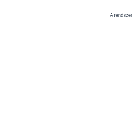
A rendszer 