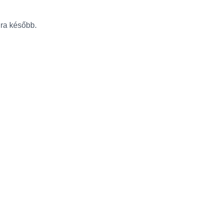
újra később.