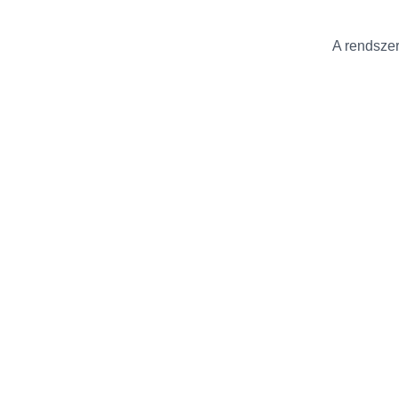
A rendszer 