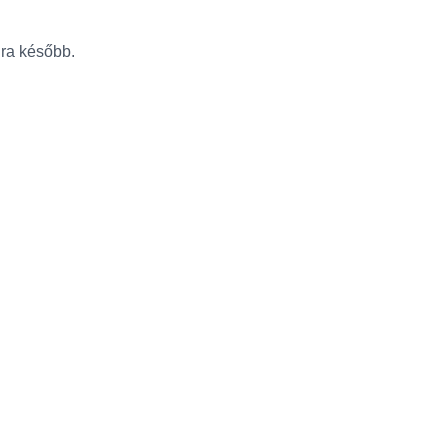
újra később.