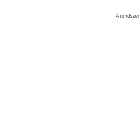
A rendszer 